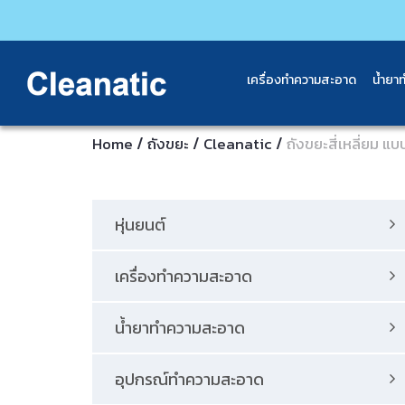
เครื่องทำความสะอาด
น้ำยา
/
/
/
Home
ถังขยะ
Cleanatic
ถังขยะสี่เหลี่ยม แ
หุ่นยนต์
เครื่องทำความสะอาด
น้ำยาทำความสะอาด
อุปกรณ์ทําความสะอาด