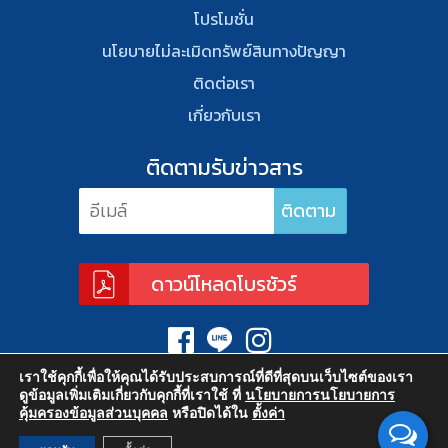
โปรโมชั่น
นโยบายไม่ละเมิดทรัพย์สินทางปัญญา
ติดต่อเรา
เกี่ยวกับเรา
ติดตามรับข่าวสาร
ดาวน์โหลดโบรชัวร์
เราใช้คุกกี้เพื่อให้คุณได้รับประสบการณ์ที่ดีที่สุดบนเว็บไซต์ของเรา
ดูข้อมูลเพิ่มเติมเกี่ยวกับคุกกี้ที่เราใช้ ที่
นโยบายการนโยบายการ
คุ้มครองข้อมูลส่วนบุคคล
หรือปิดได้ใน
ตั้งค่า