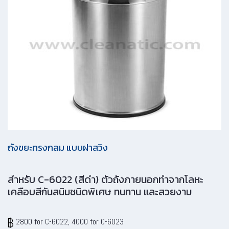
ถังขยะทรงกลม แบบฝาสวิง
สำหรับ C-6022 (สีดำ) ตัวถังภายนอกทำจากโลหะ
เคลือบสีกันสนิมชนิดพิเศษ ทนทาน และสวยงาม
2800 for C-6022, 4000 for C-6023