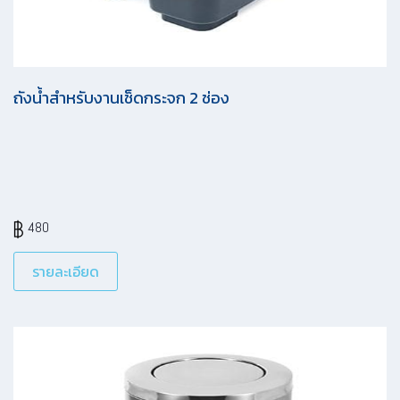
ถังน้ำสำหรับงานเช็ดกระจก 2 ช่อง
480
รายละเอียด