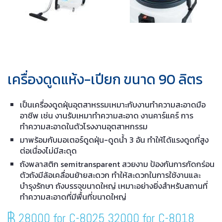
เครื่องดูดแห้ง-เปียก ขนาด 90 ลิตร
เป็นเครื่องดูดฝุ่นอุตสาหรรมเหมาะกับงานทำความสะอาดมือ
อาชีพ เช่น งานรับเหมาทำความสะอาด งานคาร์แคร์ การ
ทำความสะอาดในตัวโรงงานอุตสาหกรรม
มาพร้อมกับมอเตอร์ดูดฝุ่น-ดูดน้ำ 3 อัน ทำให้ได้แรงดูดที่สูง
ต่อเนื่องไม่มีสะดุด
ถังพลาสติก semitransparent สวยงาม ป้องกันการกัดกร่อน
ตัวถังมีล้อเคลื่อนย้ายสะดวก ทำให้สะดวกในการใช้งานและ
บำรุงรักษา ถังบรรจุขนาดใหญ่ เหมาะอย่างยิ่งสำหรับสถานที่
ทำความสะอาดที่มีพื้นที่ขนาดใหญ่
28000 for C-8025 32000 for C-8018