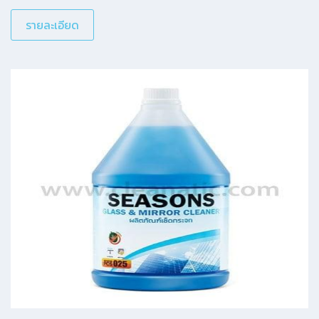
รายละเอียด