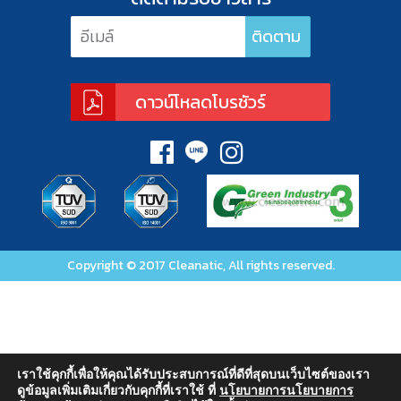
เราใช้คุกกี้เพื่อให้คุณได้รับประสบการณ์ที่ดีที่สุดบนเว็บไซต์ของเรา
ดูข้อมูลเพิ่มเติมเกี่ยวกับคุกกี้ที่เราใช้ ที่
นโยบายการนโยบายการ