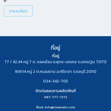
นโยบายไม่ละเมิดทรัพย์สินทางปัญญา
ติดต่อเรา
เกี่ยวกับเรา
ติดตามรับข่าวสาร
ดาวน์โหลดโบรชัวร์
Copyright © 2017 Cleanatic, All rights reserved.