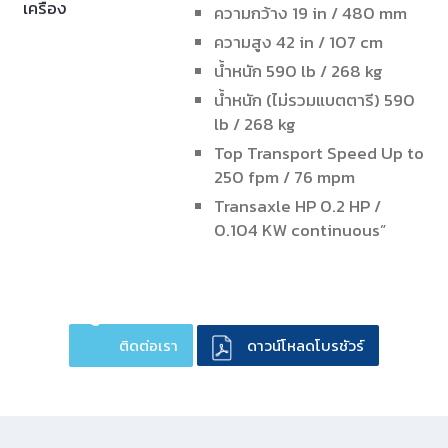
เครื่อง
ความกว้าง 19 in / 480 mm
ความสูง 42 in / 107 cm
น้ำหนัก 590 lb / 268 kg
น้ำหนัก (ไม่รวมแบตตารี) 590
lb / 268 kg
Top Transport Speed Up to
250 fpm / 76 mpm
Transaxle HP 0.2 HP /
0.104 KW continuous”
ติดต่อเรา
ดาวน์โหลดโบรชัวร์