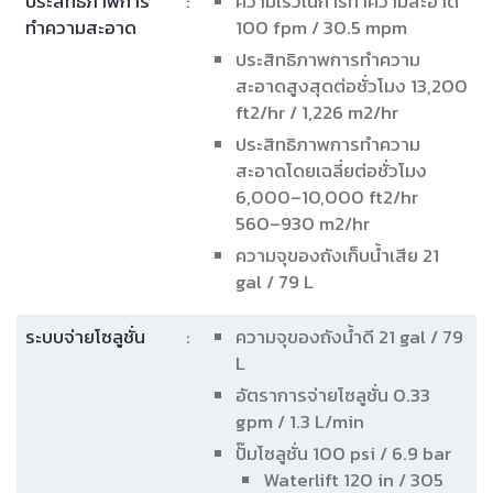
ประสิทธิภาพการ
:
ความเร็วในการทำความสะอาด
ทำความสะอาด
100 fpm / 30.5 mpm
ประสิทธิภาพการทำความ
สะอาดสูงสุดต่อชั่วโมง 13,200
ft2/hr / 1,226 m2/hr
ประสิทธิภาพการทำความ
สะอาดโดยเฉลี่ยต่อชั่วโมง
6,000–10,000 ft2/hr
560–930 m2/hr
ความจุของถังเก็บน้ำเสีย 21
gal / 79 L
ระบบจ่ายโซลูชั่น
:
ความจุของถังน้ำดี 21 gal / 79
L
อัตราการจ่ายโซลูชั่น 0.33
gpm / 1.3 L/min
ปั๊มโซลูชั่น 100 psi / 6.9 bar
Waterlift 120 in / 305