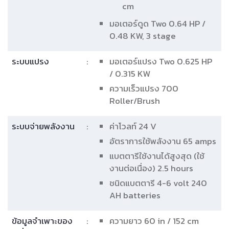
cm
มอเตอร์ดูด Two 0.64 HP /
0.48 KW, 3 stage
ระบบแปรง
:
มอเตอร์แปรง Two 0.625 HP
/ 0.315 KW
ความเร็วแปรง 700
Roller/Brush
ระบบจ่ายพลังงาน
:
ค่าโวลท์ 24 V
อัตราการใช้พลังงาน 65 amps
แบตตารีใช้งานได้สูงสุด (ใช้
งานต่อเนื่อง) 2.5 hours
ชนิดแบตตารี 4-6 volt 240
AH batteries
ข้อมูลจำเพาะของ
:
ความยาว 60 in / 152 cm