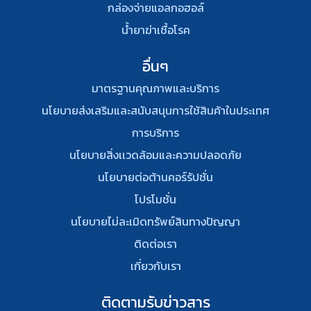
กล่องจ่ายแอลกอฮอล์
น้ำยาฆ่าเชื้อโรค
อื่นๆ
มาตรฐานคุณภาพและบริการ
นโยบายส่งเสริมและสนับสนุนการใช้สินค้าในประเทศ
การบริการ
นโยบายสิ่งเเวดล้อมและความปลอดภัย
นโยบายต่อต้านคอร์รัปชั่น
โปรโมชั่น
นโยบายไม่ละเมิดทรัพย์สินทางปัญญา
ติดต่อเรา
เกี่ยวกับเรา
ติดตามรับข่าวสาร