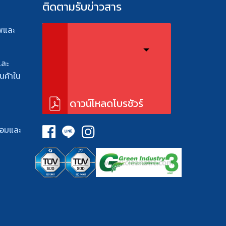
ติดตามรับข่าวสาร
พและ
และ
นค้าใน
ดาวน์โหลดโบรชัวร์
้อมและ