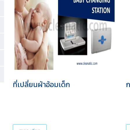
ที่เปลี่ยนผ้าอ้อมเด็ก
ก