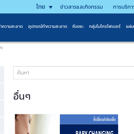
ไทย
ข่าวสารและกิจกรรม
การบริกา
ทำความสะอาด
อุปกรณ์ทำความสะอาด
ถังขยะ
กลุ่มไมโครไฟเบอร์
แผ่
นๆ
อื่นๆ