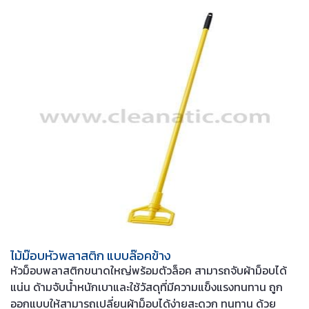
ไม้ม๊อบหัวพลาสติก แบบล๊อคข้าง
หัวม็อบพลาสติกขนาดใหญ่พร้อมตัวล็อค สามารถจับผ้าม็อบได้
แน่น ด้ามจับน้ำหนักเบาและใช้วัสดุที่มีความแข็งแรงทนทาน ถูก
ออกแบบให้สามารถเปลี่ยนผ้าม็อบได้ง่ายสะดวก ทนทาน ด้วย