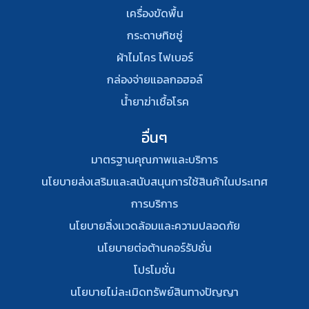
เครื่องขัดพื้น
กระดาษทิชชู่
ผ้าไมโคร ไฟเบอร์
กล่องจ่ายแอลกอฮอล์
น้ำยาฆ่าเชื้อโรค
อื่นๆ
มาตรฐานคุณภาพและบริการ
นโยบายส่งเสริมและสนับสนุนการใช้สินค้าในประเทศ
การบริการ
นโยบายสิ่งเเวดล้อมและความปลอดภัย
นโยบายต่อต้านคอร์รัปชั่น
โปรโมชั่น
นโยบายไม่ละเมิดทรัพย์สินทางปัญญา