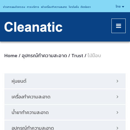
CLEANATICJ
ไทย
ข่าวสารและกิจกรรม
การบริการ
เช่าเครื่องทำความสะอาด
โปรโมชั่น
ติดต่อเรา
Home
อุปกรณ์ทําความสะอาด
Trust
ไม้ม๊อบ
/
/
/
หุ่นยนต์
เครื่องทำความสะอาด
น้ำยาทำความสะอาด
อุปกรณ์ทําความสะอาด