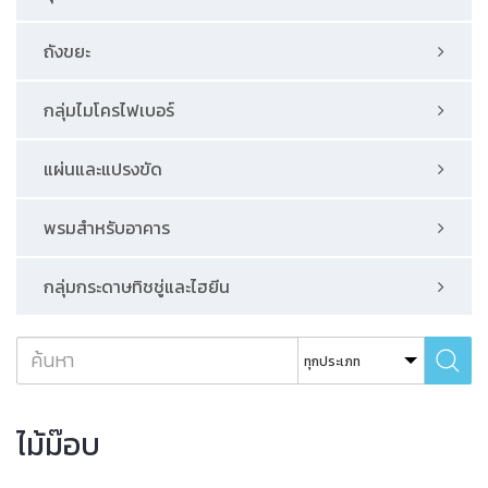
ถังขยะ
กลุ่มไมโครไฟเบอร์
แผ่นและแปรงขัด
พรมสําหรับอาคาร
กลุ่มกระดาษทิชชู่และไฮยีน
ไม้ม๊อบ