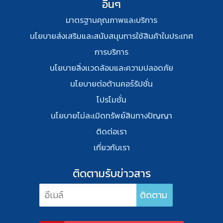
อื่นๆ
มาตรฐานคุณภาพและบริการ
นโยบายส่งเสริมและสนับสนุนการใช้สินค้าในประเทศ
การบริการ
นโยบายสิ่งเเวดล้อมและความปลอดภัย
นโยบายต่อต้านคอร์รัปชั่น
โปรโมชั่น
นโยบายไม่ละเมิดทรัพย์สินทางปัญญา
ติดต่อเรา
เกี่ยวกับเรา
ติดตามรับข่าวสาร