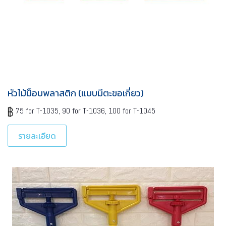
หัวไม้ม็อบพลาสติก (แบบมีตะขอเกี่ยว)
75 for T-1035, 90 for T-1036, 100 for T-1045
รายละเอียด