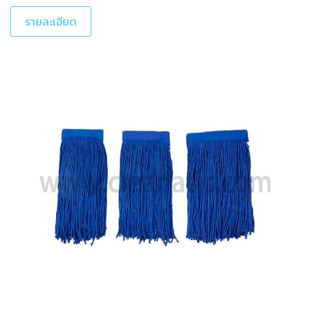
รายละเอียด