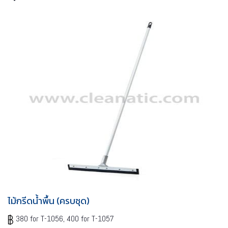
ไม้กรีดน้ำพื้น (ครบชุด)
380 for T-1056, 400 for T-1057