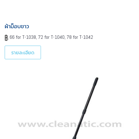
ผ้าม็อบขาว
66 for T-1038, 72 for T-1040, 78 for T-1042
รายละเอียด