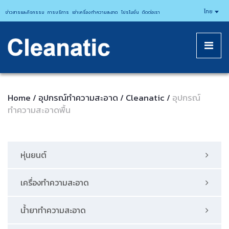
CLEANATICJ
ไทย
ข่าวสารและกิจกรรม
การบริการ
เช่าเครื่องทำความสะอาด
โปรโมชั่น
ติดต่อเรา
Home
อุปกรณ์ทําความสะอาด
Cleanatic
อุปกรณ์
/
/
/
ทำความสะอาดพื้น
หุ่นยนต์
เครื่องทำความสะอาด
น้ำยาทำความสะอาด