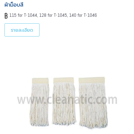
ผ้าม็อบสี
115 for T-1044, 128 for T-1045, 140 for T-1046
รายละเอียด