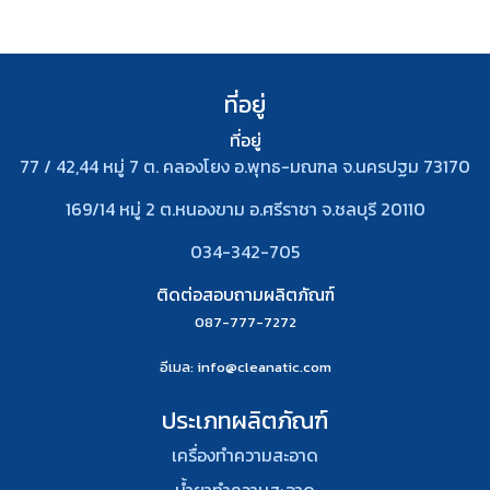
ที่อยู่
ที่อยู่
77 / 42,44 หมู่ 7 ต. คลองโยง อ.พุทธ-มณฑล จ.นครปฐม 73170
169/14 หมู่ 2 ต.หนองขาม อ.ศรีราชา จ.ชลบุรี 20110
034-342-705
ติดต่อสอบถามผลิตภัณฑ์
087-777-7272
อีเมล
: info@cleanatic.com
ประเภทผลิตภัณฑ์
เครื่องทำความสะอาด