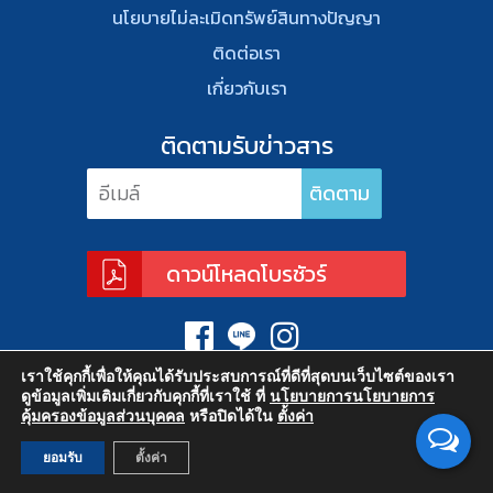
นโยบายไม่ละเมิดทรัพย์สินทางปัญญา
ติดต่อเรา
เกี่ยวกับเรา
ติดตามรับข่าวสาร
ดาวน์โหลดโบรชัวร์
เราใช้คุกกี้เพื่อให้คุณได้รับประสบการณ์ที่ดีที่สุดบนเว็บไซต์ของเรา
ดูข้อมูลเพิ่มเติมเกี่ยวกับคุกกี้ที่เราใช้ ที่
นโยบายการนโยบายการ
คุ้มครองข้อมูลส่วนบุคคล
หรือปิดได้ใน
ตั้งค่า
ยอมรับ
ตั้งค่า
Copyright © 2017 Cleanatic, All rights reserved.