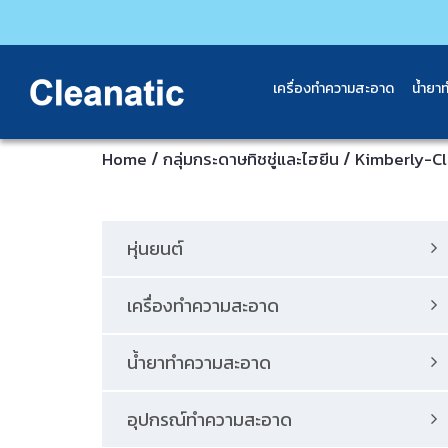
เครื่องทำความสะอาด
น้ำยา
/
/
Home
กลุ่มกระดาษทิชชู่และไฮยีน
Kimberly-Cl
หุ่นยนต์
เครื่องทำความสะอาด
น้ำยาทำความสะอาด
อุปกรณ์ทําความสะอาด