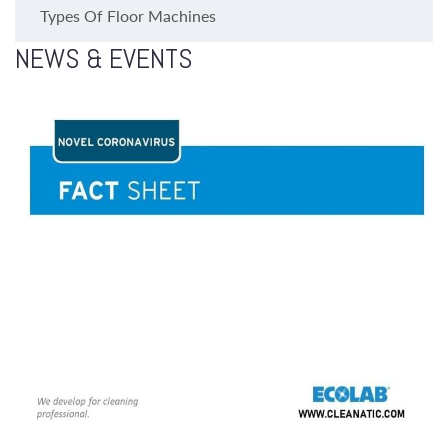
Types Of Floor Machines
NEWS & EVENTS