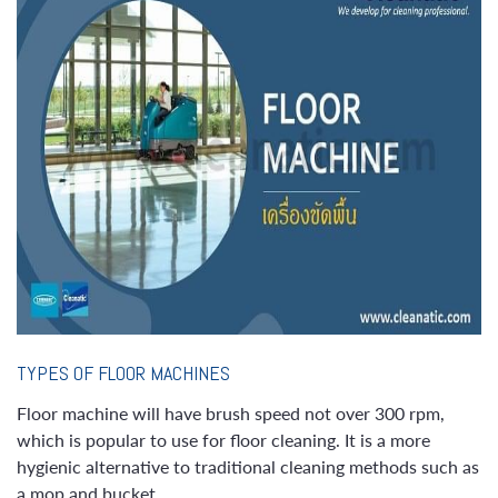
TYPES OF FLOOR MACHINES
Floor machine will have brush speed not over 300 rpm,
which is popular to use for floor cleaning. It is a more
hygienic alternative to traditional cleaning methods such as
a mop and bucket.