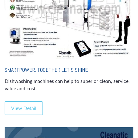
SMARTPOWER: TOGETHER LET’S SHINE
Dishwashing machines can help to superior clean, service,
value and cost.
View Detail