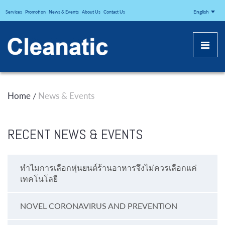
CLEANATICJ
English
Services
Promotion
News & Events
About Us
Contact Us
Home
News & Events
/
RECENT NEWS & EVENTS
ทำไมการเลือกหุ่นยนต์ร้านอาหารจึงไม่ควรเลือกแค่
เทคโนโลยี
NOVEL CORONAVIRUS AND PREVENTION