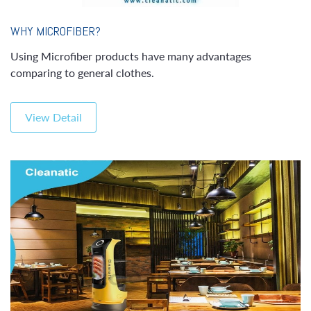
WHY MICROFIBER?
Using Microfiber products have many advantages
comparing to general clothes.
View Detail