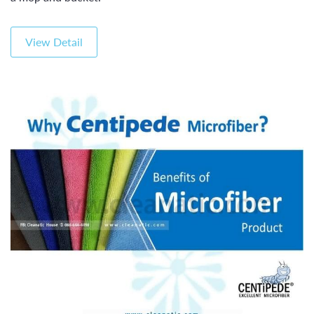
View Detail