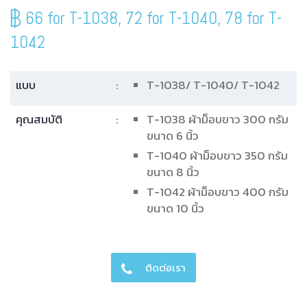
66 for T-1038, 72 for T-1040, 78 for T-
1042
แบบ
:
T-1038/ T-1040/ T-1042
คุณสมบัติ
:
T-1038 ผ้าม็อบขาว 300 กรัม
ขนาด 6 นิ้ว
T-1040 ผ้าม็อบขาว 350 กรัม
ขนาด 8 นิ้ว
T-1042 ผ้าม็อบขาว 400 กรัม
ขนาด 10 นิ้ว
ติดต่อเรา