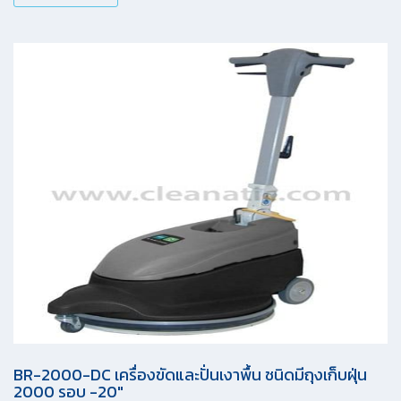
BR-2000-DC เครื่องขัดและปั่นเงาพื้น ชนิดมีถุงเก็บฝุ่น
2000 รอบ -20″