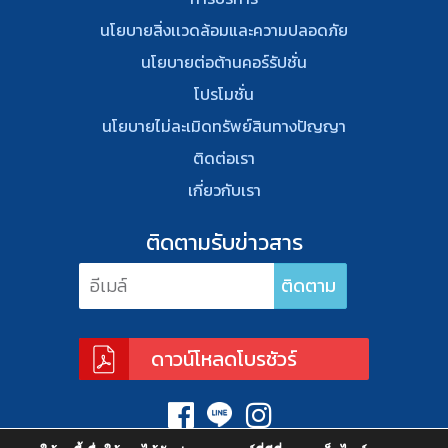
นโยบายสิ่งเเวดล้อมและความปลอดภัย
นโยบายต่อต้านคอร์รัปชั่น
โปรโมชั่น
นโยบายไม่ละเมิดทรัพย์สินทางปัญญา
ติดต่อเรา
เกี่ยวกับเรา
ติดตามรับข่าวสาร
ดาวน์โหลดโบรชัวร์