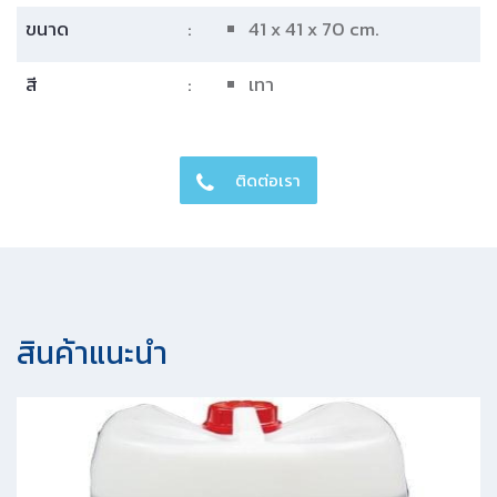
ขนาด
:
41 x 41 x 70 cm.
สี
:
เทา
ติดต่อเรา
สินค้าแนะนํา