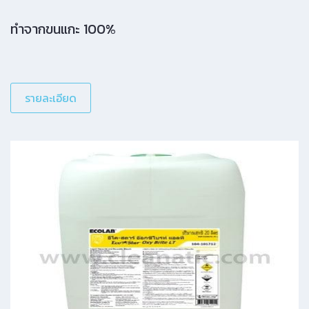
ทำจากขนแกะ 100%
รายละเอียด