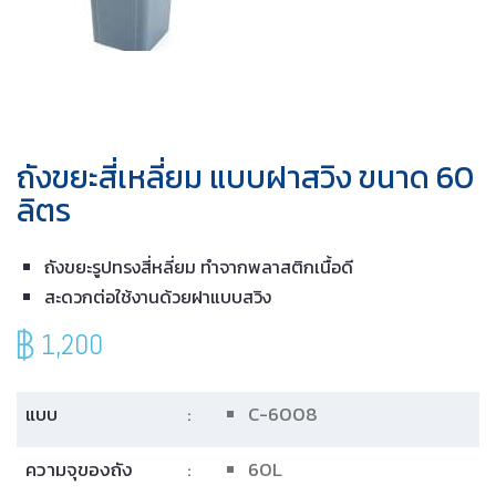
ถังขยะสี่เหลี่ยม แบบฝาสวิง ขนาด 60
ลิตร
ถังขยะรูปทรงสี่หลี่ยม ทำจากพลาสติกเนื้อดี
สะดวกต่อใช้งานด้วยฝาแบบสวิง
1,200
แบบ
:
C-6008
ความจุของถัง
:
60L