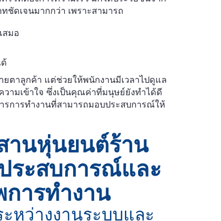
บทบาทชัดเจนมากกว่า เพราะสามารถ
ำเสมอ
ด้
สายตาลูกค้า แต่ช่วยให้พนักงานมีเวลาไปดูแล
ามเข้าใจ ซึ่งเป็นคุณค่าที่มนุษย์ยังทำได้ดี
งการการทำงานที่สามารถมอบประสบการณ์ให้
านหุ่นยนต์ร้าน
างประสบการณ์และ
ภาพการทำงาน
ดระหว่างงานระบบและ