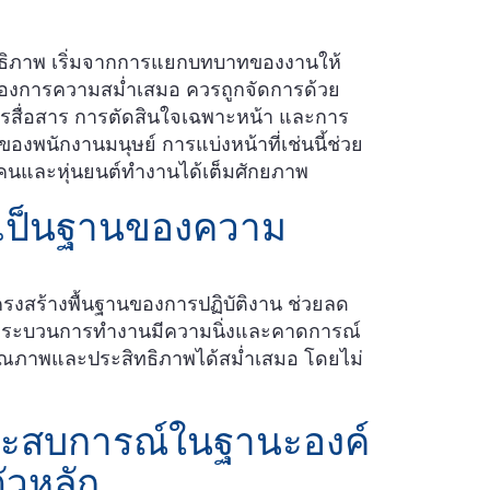
ิทธิภาพ เริ่มจากการแยกบทบาทของงานให้
ต้องการความสม่ำเสมอ ควรถูกจัดการด้วย
การสื่อสาร การตัดสินใจเฉพาะหน้า และการ
ของพนักงานมนุษย์ การแบ่งหน้าที่เช่นนี้ช่วย
คนและหุ่นยนต์ทำงานได้เต็มศักยภาพ
ชันเป็นฐานของความ
นโครงสร้างพื้นฐานของการปฏิบัติงาน ช่วยลด
กระบวนการทำงานมีความนิ่งและคาดการณ์
คุณภาพและประสิทธิภาพได้สม่ำเสมอ โดยไม่
งประสบการณ์ในฐานะองค์
ัวหลัก