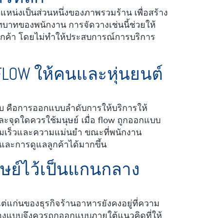
แหน่งเป็นส่วนหนึ่งของภาพรวมร้าน เพื่อสร้าง
าทของพนักงาน การจัดวางเช่นนี้ช่วยให้
บลูกค้า โดยไม่ทำให้ประสบการณ์การบริการ
FLOW ให้คนและหุ่นยนต์
บ คือการออกแบบลำดับการให้บริการให้
ละจุดใดควรใช้มนุษย์ เมื่อ flow ถูกออกแบบ
ามเร็วและความแม่นยำ ขณะที่พนักงาน
ละการดูแลลูกค้าได้มากขึ้น
ุษย์ไว้เป็นแกนกลาง
ต่แก่นของธุรกิจร้านอาหารยังคงอยู่ที่ความ
งสองแบบจึงควรถูกออกแบบภายใต้แนวคิดที่ให้