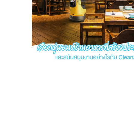
Previous