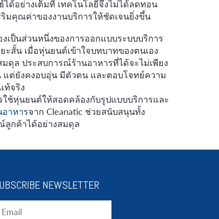
์ได้อย่างเต็มที่ เทคโนโลยีจึงไม่ได้ลดทอน
ริมคุณค่าของงานบริการให้ชัดเจนยิ่งขึ้น
มองเป็นส่วนหนึ่งของการออกแบบระบบบริการ
ะสั้น เมื่อหุ่นยนต์เข้าใจบทบาทของตนเอง
มดุล ประสบการณ์ร้านอาหารที่ได้จะไม่เพียง
้น แต่ยังคงอบอุ่น มีตัวตน และตอบโจทย์ความ
แท้จริง
ใช้หุ่นยนต์ให้สอดคล้องกับรูปแบบบริการและ
านอาหาร
จาก Cleanatic ช่วยสนับสนุนทั้ง
ูกค้าได้อย่างสมดุล
UBSCRIBE NEWSLETTER