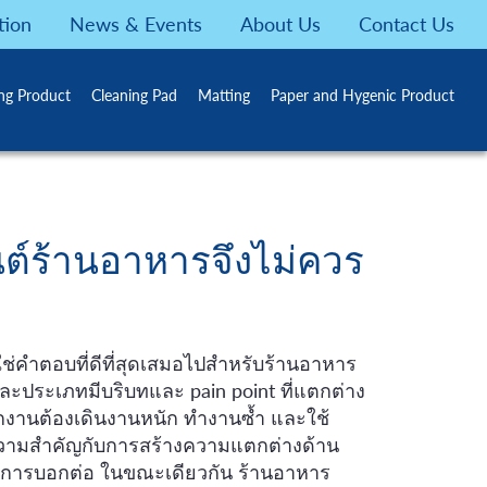
tion
News & Events
About Us
Contact Us
ing Product
Cleaning Pad
Matting
Paper and Hygenic Product
ต์ร้านอาหารจึงไม่ควร
ม่ใช่คำตอบที่ดีที่สุดเสมอไปสำหรับร้านอาหาร
่ละประเภทมีบริบทและ pain point ที่แตกต่าง
กงานต้องเดินงานหนัก ทำงานซ้ำ และใช้
วามสำคัญกับการสร้างความแตกต่างด้าน
ิดการบอกต่อ ในขณะเดียวกัน ร้านอาหาร