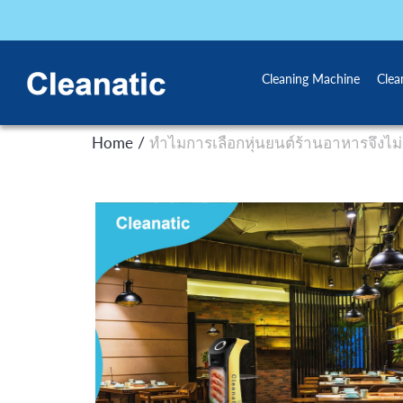
Cleaning Machine
Clea
/
Home
ทำไมการเลือกหุ่นยนต์ร้านอาหารจึงไม