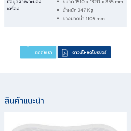
ข้อมูลจำเพาะของ
:
ขนาด 1510 x 1320 x 855 mm
เครื่อง
น้ำหนัก 347 Kg
ยางปาดน้ำ 1105 mm
ติดต่อเรา
ดาวน์โหลดโบรชัวร์
สินค้าแนะนํา