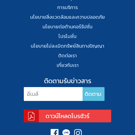
การบริการ
นโยบายสิ่งเเวดล้อมและความปลอดภัย
นโยบายต่อต้านคอร์รัปชั่น
โปรโมชั่น
นโยบายไม่ละเมิดทรัพย์สินทางปัญญา
ติดต่อเรา
เกี่ยวกับเรา
ติดตามรับข่าวสาร
ดาวน์โหลดโบรชัวร์