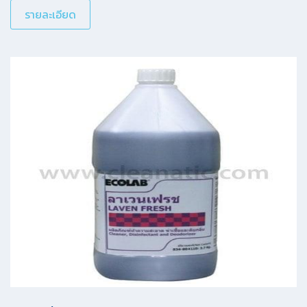
รายละเอียด