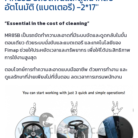
อัตโนมัติ (แบตเตอรี) -2*17″
“Essential in the cost of cleaning”
MR85B เป็นรถขัดทำความสะอาดที่มีระบบขัดและดูดกลับในขั้น
ตอนเดียว ด้วยระบบนั่งขับและแบตเตอรี และเทคโนโลยีของ
Fimap ช่วยให้ประหยัดเวลาและทรัพยากร เพื่อให้ได้ประสิทธิภาพ
การใช้งานสูงสุด
ตอบโจทย์การทำความสะอาดแบบมืออาชีพ ด้วยการทำงาน และ
ดูแลรักษาที่ง่ายเพียงไม่กี่ขั้นตอน ลดเวลาการเทรนพนักงาน