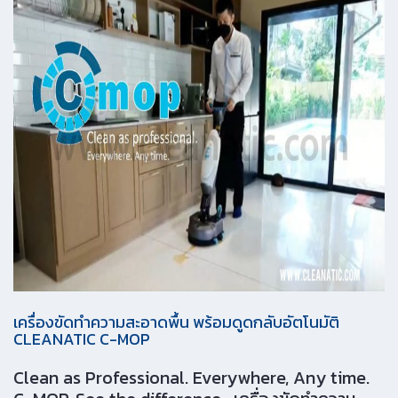
เครื่องขัดทำความสะอาดพื้น พร้อมดูดกลับอัตโนมัติ
CLEANATIC C-MOP
Clean as Professional. Everywhere, Any time.