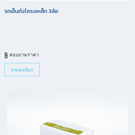
รถเข็นถังโครงเหล็ก 3ล้อ
สอบถามราคา
รายละเอียด