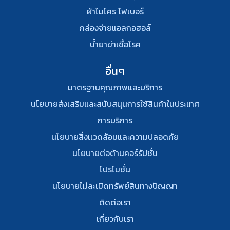
ผ้าไมโคร ไฟเบอร์
กล่องจ่ายแอลกอฮอล์
น้ำยาฆ่าเชื้อโรค
อื่นๆ
มาตรฐานคุณภาพและบริการ
นโยบายส่งเสริมและสนับสนุนการใช้สินค้าในประเทศ
การบริการ
นโยบายสิ่งเเวดล้อมและความปลอดภัย
นโยบายต่อต้านคอร์รัปชั่น
โปรโมชั่น
นโยบายไม่ละเมิดทรัพย์สินทางปัญญา
ติดต่อเรา
เกี่ยวกับเรา