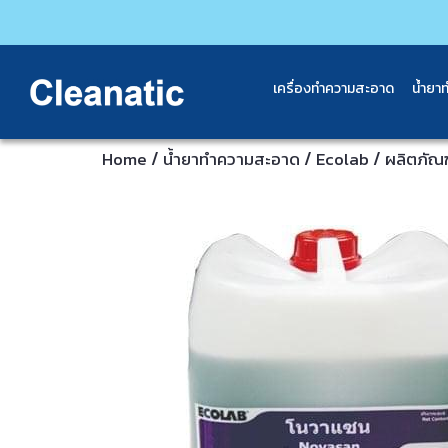
เครื่องทำความสะอาด
น้ำยา
/
/
/
Home
น้ำยาทำความสะอาด
Ecolab
ผลิตภัณฑ