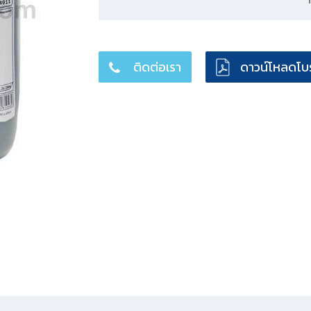
ติดต่อเรา
ดาวน์โหลดโบร