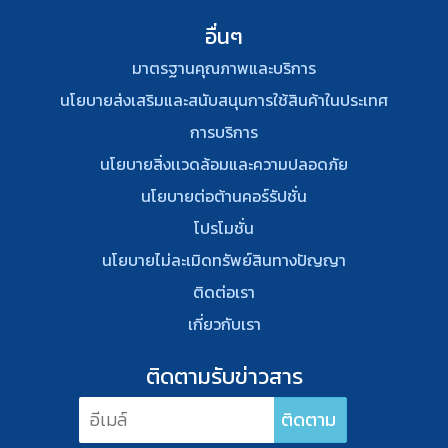
อื่นๆ
มาตรฐานคุณภาพและบริการ
นโยบายส่งเสริมและสนับสนุนการใช้สินค้าในประเทศ
การบริการ
นโยบายสิ่งเเวดล้อมและความปลอดภัย
นโยบายต่อต้านคอร์รัปชั่น
โปรโมชั่น
นโยบายไม่ละเมิดทรัพย์สินทางปัญญา
ติดต่อเรา
เกี่ยวกับเรา
ติดตามรับข่าวสาร