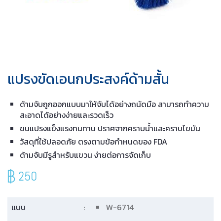
แปรงขัดเอนกประสงค์ด้ามสั้น
ด้ามจับถูกออกแบบมาให้จับได้อย่างถนัดมือ สามารถทำความ
สะอาดได้อย่างง่ายและรวดเร็ว
ขนแปรงแข็งแรงทนทาน ปราศจากคราบน้ำและคราบไขมัน
วัสดุที่ใช้ปลอดภัย ตรงตามข้อกำหนดของ FDA
ด้ามจับมีรูสำหรับแขวน ง่ายต่อการจัดเก็บ
250
แบบ
:
W-6714