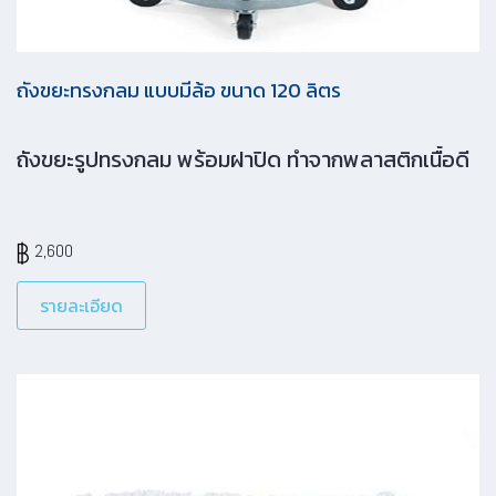
ถังขยะทรงกลม แบบมีล้อ ขนาด 120 ลิตร
ถังขยะรูปทรงกลม พร้อมฝาปิด ทำจากพลาสติกเนื้อดี
2,600
รายละเอียด