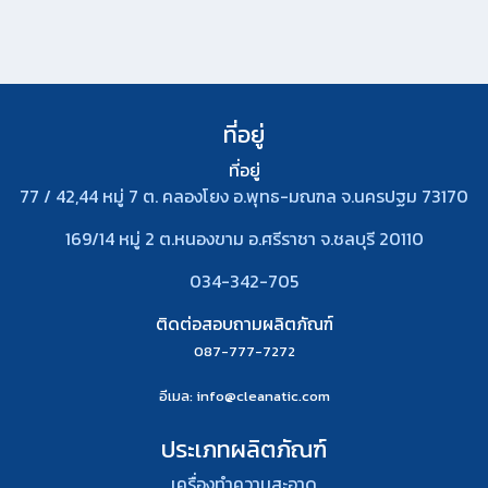
ที่อยู่
ที่อยู่
77 / 42,44 หมู่ 7 ต. คลองโยง อ.พุทธ-มณฑล จ.นครปฐม 73170
169/14 หมู่ 2 ต.หนองขาม อ.ศรีราชา จ.ชลบุรี 20110
034-342-705
ติดต่อสอบถามผลิตภัณฑ์
087-777-7272
อีเมล
: info@cleanatic.com
ประเภทผลิตภัณฑ์
เครื่องทำความสะอาด