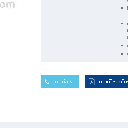
ติดต่อเรา
ดาวน์โหลดโบร