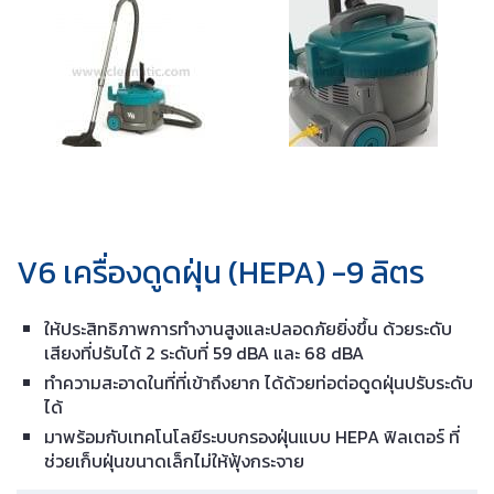
V6 เครื่องดูดฝุ่น (HEPA) -9 ลิตร
ให้ประสิทธิภาพการทำงานสูงและปลอดภัยยิ่งขึ้น ด้วยระดับ
เสียงที่ปรับได้ 2 ระดับที่ 59 dBA และ 68 dBA
ทำความสะอาดในที่ที่เข้าถึงยาก ได้ด้วยท่อต่อดูดฝุ่นปรับระดับ
ได้
มาพร้อมกับเทคโนโลยีระบบกรองฝุ่นแบบ HEPA ฟิลเตอร์ ที่
ช่วยเก็บฝุ่นขนาดเล็กไม่ให้ฟุ้งกระจาย