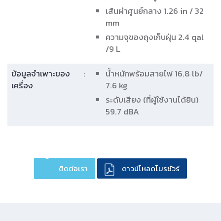
เส้นผ่าศูนย์กลาง 1.26 in / 32
mm
ความจุของถุงเก็บฝุ่น 2.4 qal
/9 L
ข้อมูลจำเพาะของ
:
น้ำหนักพร้อมสายไฟ 16.8 lb/
เครื่อง
7.6 kg
ระดับเสียง (ที่ผู้ใช้งานได้ยิน)
59.7 dBA
ติดต่อเรา
ดาวน์โหลดโบรชัวร์