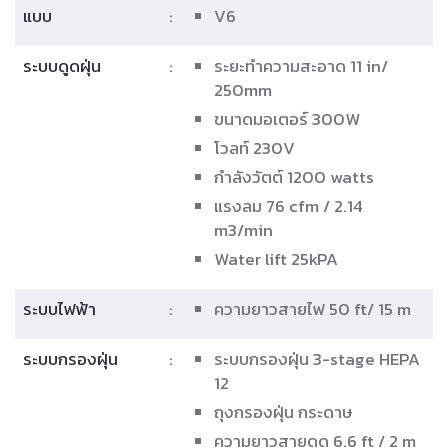
แบบ
:
V6
ระบบดูดฝุ่น
:
ระยะทำความสะอาด 11 in/
250mm
ขนาดมอเตอร์ 300W
โวลท์ 230V
กำลังวัตต์ 1200 watts
แรงลม 76 cfm / 2.14
m3/min
Water lift 25kPA
ระบบไฟฟ้า
:
ความยาวสายไฟ 50 ft/ 15 m
ระบบกรองฝุ่น
:
ระบบกรองฝุ่น 3-stage HEPA
12
ถุงกรองฝุ่น กระดาษ
ความยาวสายดูด 6.6 ft / 2 m