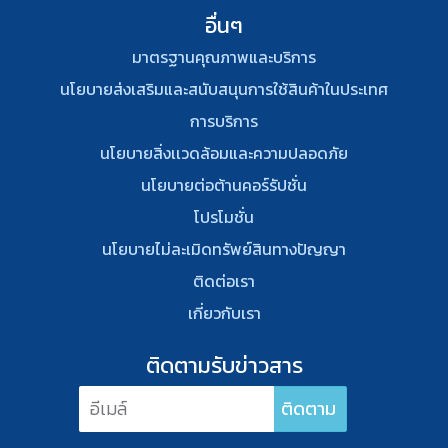
อื่นๆ
มาตรฐานคุณภาพและบริการ
นโยบายส่งเสริมและสนับสนุนการใช้สินค้าในประเทศ
การบริการ
นโยบายสิ่งเเวดล้อมและความปลอดภัย
นโยบายต่อต้านคอร์รัปชั่น
โปรโมชั่น
นโยบายไม่ละเมิดทรัพย์สินทางปัญญา
ติดต่อเรา
เกี่ยวกับเรา
ติดตามรับข่าวสาร