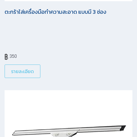
ตะกร้าใส่เครื่องมือทำความสะอาด แบบมี 3 ช่อง
350
รายละเอียด