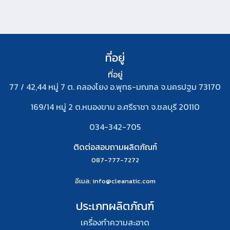
ที่อยู่
ที่อยู่
77 / 42,44 หมู่ 7 ต. คลองโยง อ.พุทธ-มณฑล จ.นครปฐม 73170
169/14 หมู่ 2 ต.หนองขาม อ.ศรีราชา จ.ชลบุรี 20110
034-342-705
ติดต่อสอบถามผลิตภัณฑ์
087-777-7272
อีเมล
: info@cleanatic.com
ประเภทผลิตภัณฑ์
เครื่องทำความสะอาด