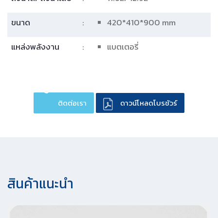
ขนาด
:
420*410*900 mm
แหล่งพลังงาน
:
แบตเตอรี่
ติดต่อเรา
ดาวน์โหลดโบรชัวร์
สินค้าแนะนํา