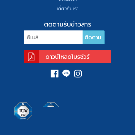
เกี่ยวกับเรา
ติดตามรับข่าวสาร
ดาวน์โหลดโบรชัวร์