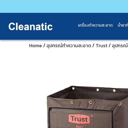
เครื่องทำความสะอาด
น้ำยา
/
/
/
Home
อุปกรณ์ทําความสะอาด
Trust
อุปกรณ์