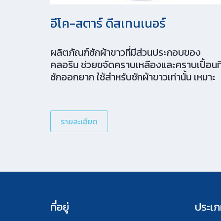
อีโค-สตาร์ ดีสเทนเนอร์
ผลิตภัณฑ์ซักผ้าขาวที่มีส่วนประกอบของ
คลอรีน ช่วยขจัดคราบเหลืองและคราบเปื้อนที
ซักออกยาก ใช้สำหรับซักผ้าขาวเท่านั้น เหมาะ
สำหรับใช้กับเครื่องซักผ้าอัตโนมัติ
รายละเอียด
ที่อยู่
ประเภ