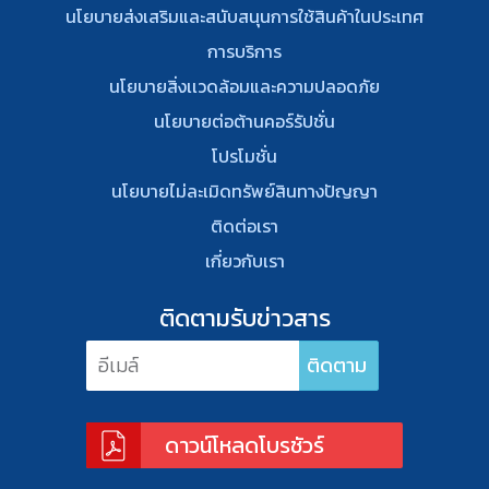
นโยบายส่งเสริมและสนับสนุนการใช้สินค้าในประเทศ
การบริการ
นโยบายสิ่งเเวดล้อมและความปลอดภัย
นโยบายต่อต้านคอร์รัปชั่น
โปรโมชั่น
นโยบายไม่ละเมิดทรัพย์สินทางปัญญา
ติดต่อเรา
เกี่ยวกับเรา
ติดตามรับข่าวสาร
ดาวน์โหลดโบรชัวร์