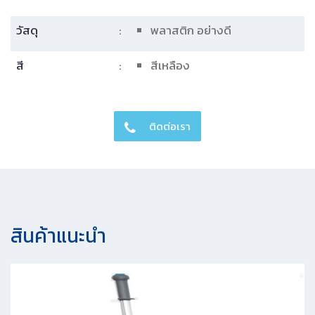
วัสดุ
:
พลาสติก อย่างดี
สี
:
สีเหลือง
ติดต่อเรา
สินค้าแนะนํา