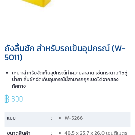
ถังลิ้นชัก สำหรับรถเข็นอุปกรณ์ (W-
5011)
เหมาะสำหรับจัดเก็บอุปกรณ์ทำความสะอาด เช่นกระดาษทิชชู่
น้ำยา ลิ้นชักจัดเก็บอุปกรณ์นี้สามารถถูกเปิดได้จากสอง
ทิศทาง
600
แบบ
:
W-5266
ขนาดสินค้า
:
48.5 x 25.7 x 26.0 เซนติเมตร