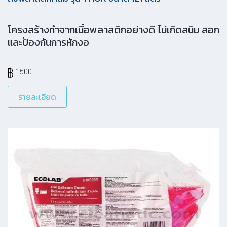
โครงสร้างทำจากเนื้อพลาสติกอย่างดี ไม่เกิดสนิม ลอก
และป้องกันการหักงอ
1500
รายละเอียด