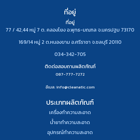
ที่อยู่
ที่อยู่
77 / 42,44 หมู่ 7 ต. คลองโยง อ.พุทธ-มณฑล จ.นครปฐม 73170
169/14 หมู่ 2 ต.หนองขาม อ.ศรีราชา จ.ชลบุรี 20110
034-342-705
ติดต่อสอบถามผลิตภัณฑ์
087-777-7272
อีเมล
: info@cleanatic.com
ประเภทผลิตภัณฑ์
เครื่องทำความสะอาด
น้ำยาทำความสะอาด
อุปกรณ์ทําความสะอาด