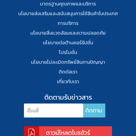
มาตรฐานคุณภาพและบริการ
นโยบายส่งเสริมและสนับสนุนการใช้สินค้าในประเทศ
การบริการ
นโยบายสิ่งเเวดล้อมและความปลอดภัย
นโยบายต่อต้านคอร์รัปชั่น
โปรโมชั่น
นโยบายไม่ละเมิดทรัพย์สินทางปัญญา
ติดต่อเรา
เกี่ยวกับเรา
ติดตามรับข่าวสาร
ดาวน์โหลดโบรชัวร์