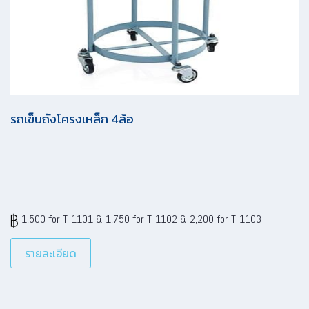
รถเข็นถังโครงเหล็ก 4ล้อ
1,500 for T-1101 & 1,750 for T-1102 & 2,200 for T-1103
รายละเอียด