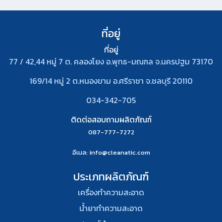
ที่อยู่
ที่อยู่
77 / 42,44 หมู่ 7 ต. คลองโยง อ.พุทธ-มณฑล จ.นครปฐม 73170
169/14 หมู่ 2 ต.หนองขาม อ.ศรีราชา จ.ชลบุรี 20110
034-342-705
ติดต่อสอบถามผลิตภัณฑ์
087-777-7272
อีเมล
: info@cleanatic.com
ประเภทผลิตภัณฑ์
เครื่องทำความสะอาด
น้ำยาทำความสะอาด