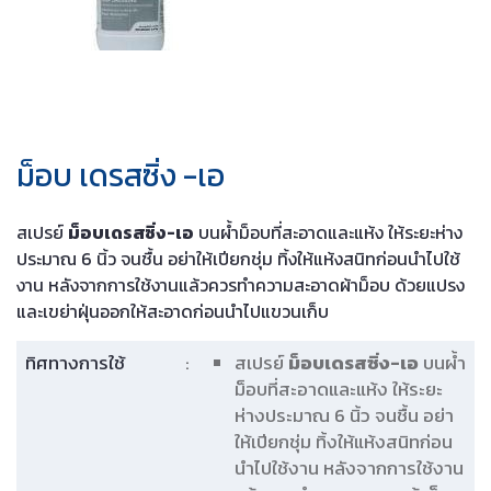
ม็อบ เดรสซิ่ง -เอ
สเปรย์
ม็อบเดรสซิ่ง-เอ
บนผ้ำม็อบที่สะอาดและแห้ง ให้ระยะห่าง
ประมาณ 6 นิ้ว จนชื้น อย่าให้เปียกชุ่ม ทิ้งให้แห้งสนิทก่อนนำไปใช้
งาน หลังจากการใช้งานแล้วควรทำความสะอาดผ้าม็อบ ด้วยแปรง
และเขย่าฝุ่นออกให้สะอาดก่อนนำไปแขวนเก็บ
ทิศทางการใช้
:
สเปรย์
ม็อบเดรสซิ่ง-เอ
บนผ้ำ
ม็อบที่สะอาดและแห้ง ให้ระยะ
ห่างประมาณ 6 นิ้ว จนชื้น อย่า
ให้เปียกชุ่ม ทิ้งให้แห้งสนิทก่อน
นำไปใช้งาน หลังจากการใช้งาน