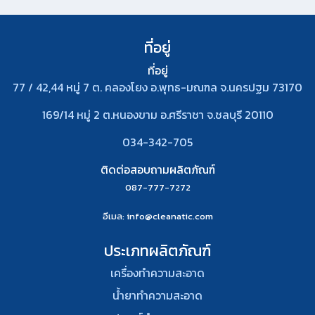
ที่อยู่
ที่อยู่
77 / 42,44 หมู่ 7 ต. คลองโยง อ.พุทธ-มณฑล จ.นครปฐม 73170
169/14 หมู่ 2 ต.หนองขาม อ.ศรีราชา จ.ชลบุรี 20110
034-342-705
ติดต่อสอบถามผลิตภัณฑ์
087-777-7272
อีเมล
: info@cleanatic.com
ประเภทผลิตภัณฑ์
เครื่องทำความสะอาด
น้ำยาทำความสะอาด