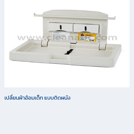
เปลี่ยนผ้าอ้อมเด็ก แบบติดผนัง