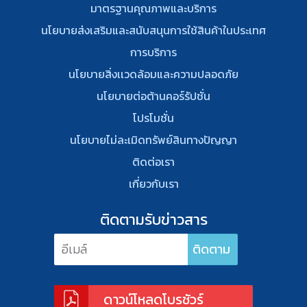
มาตรฐานคุณภาพและบริการ
นโยบายส่งเสริมและสนับสนุนการใช้สินค้าในประเทศ
การบริการ
นโยบายสิ่งเเวดล้อมและความปลอดภัย
นโยบายต่อต้านคอร์รัปชั่น
โปรโมชั่น
นโยบายไม่ละเมิดทรัพย์สินทางปัญญา
ติดต่อเรา
เกี่ยวกับเรา
ติดตามรับข่าวสาร
ดาวน์โหลดโบรชัวร์