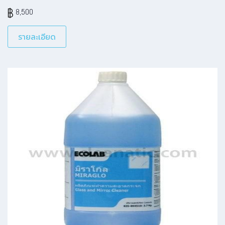
8,500
รายละเอียด