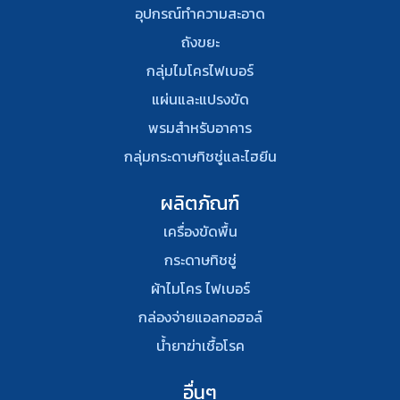
อุปกรณ์ทําความสะอาด
ถังขยะ
กลุ่มไมโครไฟเบอร์
แผ่นและแปรงขัด
พรมสําหรับอาคาร
กลุ่มกระดาษทิชชู่และไฮยีน
ผลิตภัณฑ์
เครื่องขัดพื้น
กระดาษทิชชู่
ผ้าไมโคร ไฟเบอร์
กล่องจ่ายแอลกอฮอล์
น้ำยาฆ่าเชื้อโรค
อื่นๆ