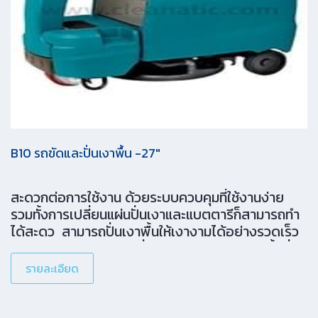
B10 รถขัดและปั่นเงาพื้น -27″
สะดวกต่อการใช้งาน ด้วยระบบควบคุมที่ใช้งานง่าย
รวมทั้งการเปลี่ยนแผ่นปั่นเงาและแบตตารีก็สามารถทำ
ได้สะดว สามารถปั่นเงาพื้นให้เงางามได้อย่างรวดเร็ว
และง่ายดาย ด้วยกำลังที่มากกว่าถึง 20% ไม่ว่าพื้นที่
เล็ก หรือใหญ่
รายละเอียด