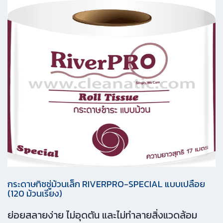
กระดาษทิชชู่ม้วนเล็ก RIVERPRO-SPECIAL แบบเปลือย
(120 ม้วนเรียง)
ย่อยสลายง่าย ไม่อุดตัน และไม่ทำลายสิ่งแวดล้อม