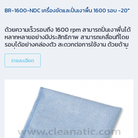
BR-1600-NDC เครื่องขัดและปั่นเงาพื้น 1600 รอบ -20″
ด้วยความเร็วรอบถึง 1600 rpm สามารถปั่นเงาพื้นได้
หลากหลายอย่างมีประสิทธิภาพ สามารถเคลื่อนที่โดย
รอบได้อย่างคล่องตัว สะดวกต่อการใช้งาน ด้วยด้าม
จับที่สามารถปรับระดับความสูงได้ มาพร้อมกับเซฟตี้
ล็อคเพื่อความปลอดภัยต่อการใช้งาน
รายละเอียด