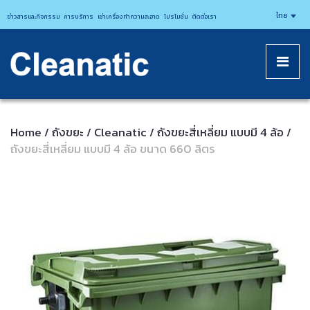
CLEANATICJ
ไทย
ข่าวสารและกิจกรรม
การบริการ
เช่าเครื่องทำความสะอาด
โปรโมชั่น
ติดต่อเรา
Home
ถังขยะ
Cleanatic
ถังขยะสี่เหลี่ยม แบบมี 4 ล้อ
/
/
/
/
ถังขยะสี่เหลี่ยม แบบมี 4 ล้อ ขนาด 660 ลิตร