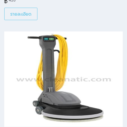
Low pressure structural foam molding ให้
คุณสมบัติเหนือกว่าพลาสติกแบบทั่วๆ ไป
รายละเอียด