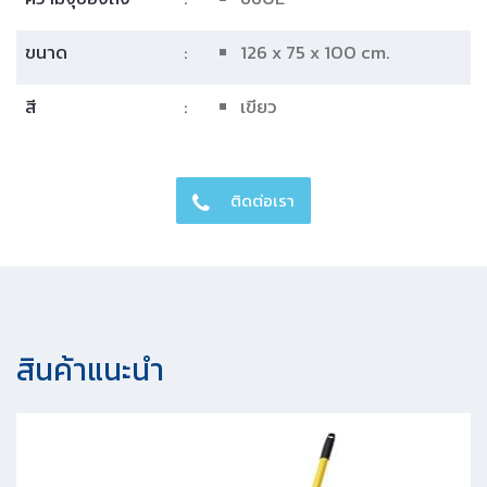
ขนาด
:
126 x 75 x 100 cm.
สี
:
เขียว
ติดต่อเรา
สินค้าแนะนํา