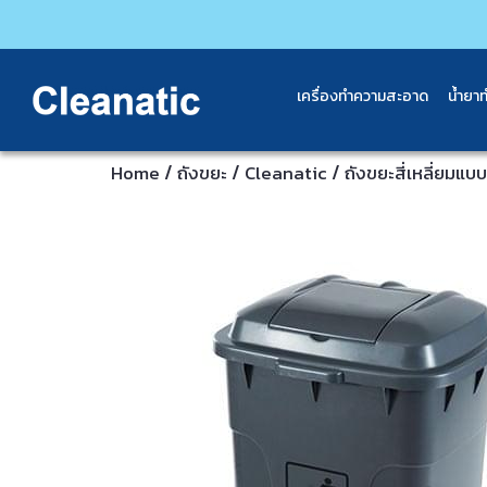
เครื่องทำความสะอาด
น้ำยา
/
/
/
Home
ถังขยะ
Cleanatic
ถังขยะสี่เหลี่ยมแบบ