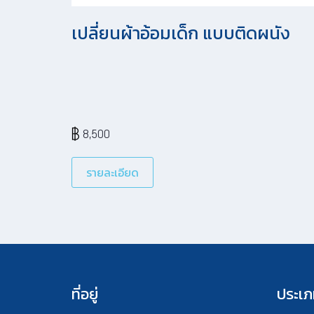
เปลี่ยนผ้าอ้อมเด็ก แบบติดผนัง
8,500
รายละเอียด
ที่อยู่
ประเภ