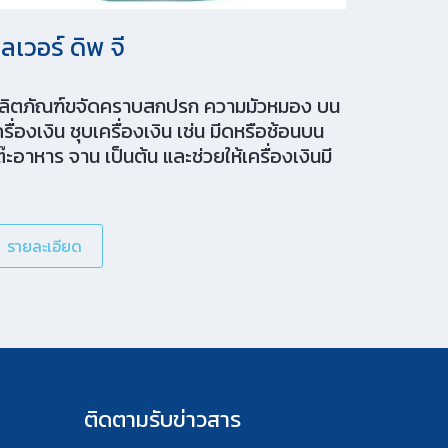
ิลเวอร์ ดิพ จี
ลิตภัณฑ์ขจัดคราบสกปรก ความมัวหมอง บน
ครื่องเงิน ชุบเครื่องเงิน เช่น มีดหรือช้อนบน
ต๊ะอาหาร จาน เป็นต้น และช่วยให้เครื่องเงินมี
วามมันเงาเหมือนใหม่
รายละเอียด
ติดตามรับข่าวสาร