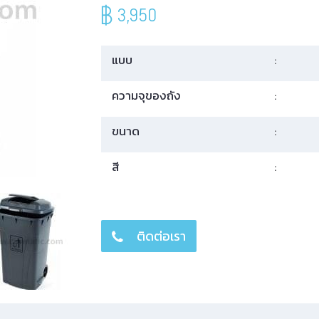
3,950
แบบ
:
ความจุของถัง
:
ขนาด
:
สี
:
ติดต่อเรา