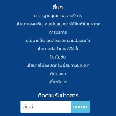
อื่นๆ
มาตรฐานคุณภาพและบริการ
นโยบายส่งเสริมและสนับสนุนการใช้สินค้าในประเทศ
การบริการ
นโยบายสิ่งเเวดล้อมและความปลอดภัย
นโยบายต่อต้านคอร์รัปชั่น
โปรโมชั่น
นโยบายไม่ละเมิดทรัพย์สินทางปัญญา
ติดต่อเรา
เกี่ยวกับเรา
ติดตามรับข่าวสาร