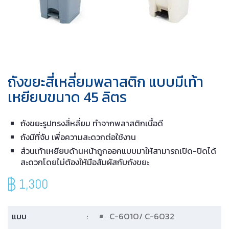
ถังขยะสี่เหลี่ยมพลาสติก แบบมีเท้า
เหยียบขนาด 45 ลิตร
ถังขยะรูปทรงสี่หลี่ยม ทำจากพลาสติกเนื้อดี
ถังมีที่จับ เพื่อความสะดวกต่อใช้งาน
ส่วนเท้าเหยียบด้านหน้าถูกออกแบบมาให้สามารถเปิด-ปิดได้
สะดวกโดยไม่ต้องให้มือสัมผัสกับถังขยะ
1,300
แบบ
:
C-6010/ C-6032