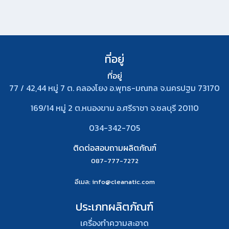
ที่อยู่
ที่อยู่
77 / 42,44 หมู่ 7 ต. คลองโยง อ.พุทธ-มณฑล จ.นครปฐม 73170
169/14 หมู่ 2 ต.หนองขาม อ.ศรีราชา จ.ชลบุรี 20110
034-342-705
ติดต่อสอบถามผลิตภัณฑ์
087-777-7272
อีเมล
: info@cleanatic.com
ประเภทผลิตภัณฑ์
เครื่องทำความสะอาด