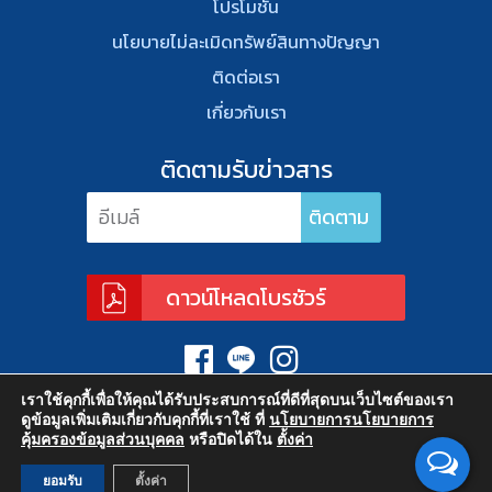
โปรโมชั่น
นโยบายไม่ละเมิดทรัพย์สินทางปัญญา
ติดต่อเรา
เกี่ยวกับเรา
ติดตามรับข่าวสาร
ดาวน์โหลดโบรชัวร์
เราใช้คุกกี้เพื่อให้คุณได้รับประสบการณ์ที่ดีที่สุดบนเว็บไซต์ของเรา
ดูข้อมูลเพิ่มเติมเกี่ยวกับคุกกี้ที่เราใช้ ที่
นโยบายการนโยบายการ
คุ้มครองข้อมูลส่วนบุคคล
หรือปิดได้ใน
ตั้งค่า
ยอมรับ
ตั้งค่า