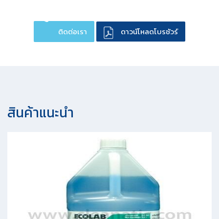
ติดต่อเรา
ดาวน์โหลดโบรชัวร์
สินค้าแนะนํา