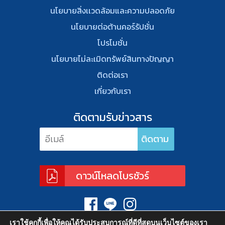
นโยบายสิ่งเเวดล้อมและความปลอดภัย
นโยบายต่อต้านคอร์รัปชั่น
โปรโมชั่น
นโยบายไม่ละเมิดทรัพย์สินทางปัญญา
ติดต่อเรา
เกี่ยวกับเรา
ติดตามรับข่าวสาร
ดาวน์โหลดโบรชัวร์
เราใช้คุกกี้เพื่อให้คุณได้รับประสบการณ์ที่ดีที่สุดบนเว็บไซต์ของเรา