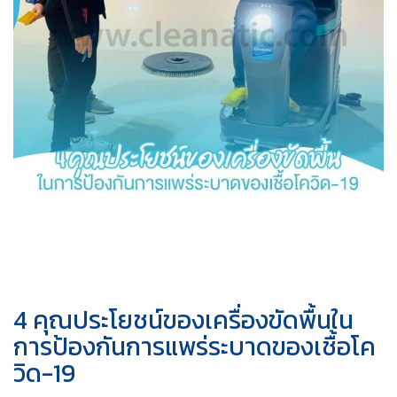
4 คุณประโยชน์ของเครื่องขัดพื้นใน
การป้องกันการแพร่ระบาดของเชื้อโค
วิด-19