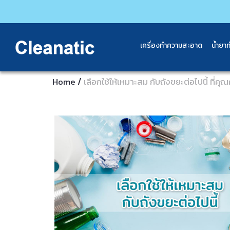
เครื่องทำความสะอาด
น้ำยา
/
Home
เลือกใช้ให้เหมาะสม กับถังขยะต่อไปนี้ ที่คุณ
Previous