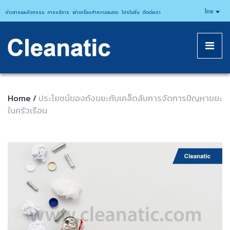
CLEANATICJ
ไทย
ข่าวสารและกิจกรรม
การบริการ
เช่าเครื่องทำความสะอาด
โปรโมชั่น
ติดต่อเรา
Home
ประโยชน์ของถังขยะกับเคล็ดลับการจัดการปัญหาขยะ
/
ในครัวเรือน