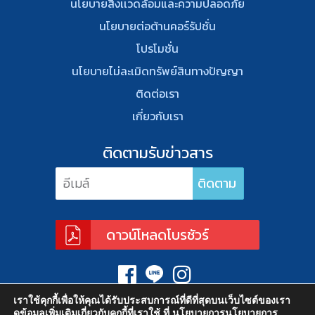
นโยบายสิ่งเเวดล้อมและความปลอดภัย
นโยบายต่อต้านคอร์รัปชั่น
โปรโมชั่น
นโยบายไม่ละเมิดทรัพย์สินทางปัญญา
ติดต่อเรา
เกี่ยวกับเรา
ติดตามรับข่าวสาร
ดาวน์โหลดโบรชัวร์
เราใช้คุกกี้เพื่อให้คุณได้รับประสบการณ์ที่ดีที่สุดบนเว็บไซต์ของเรา
ดูข้อมูลเพิ่มเติมเกี่ยวกับคุกกี้ที่เราใช้ ที่
นโยบายการนโยบายการ