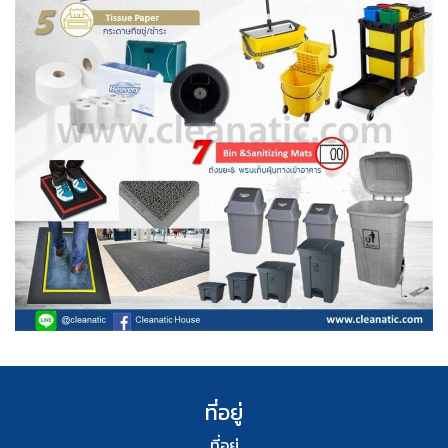
ที่อยู่
ที่อยู่