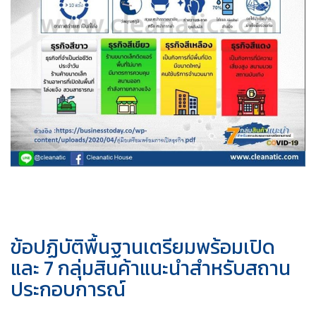
ข้อปฏิบัติพื้นฐานเตรียมพร้อมเปิด
และ 7 กลุ่มสินค้าแนะนำสำหรับสถาน
ประกอบการณ์