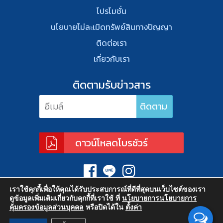
โปรโมชั่น
นโยบายไม่ละเมิดทรัพย์สินทางปัญญา
ติดต่อเรา
เกี่ยวกับเรา
ติดตามรับข่าวสาร
ดาวน์โหลดโบรชัวร์
เราใช้คุกกี้เพื่อให้คุณได้รับประสบการณ์ที่ดีที่สุดบนเว็บไซต์ของเรา
ดูข้อมูลเพิ่มเติมเกี่ยวกับคุกกี้ที่เราใช้ ที่
นโยบายการนโยบายการ
คุ้มครองข้อมูลส่วนบุคคล
หรือปิดได้ใน
ตั้งค่า