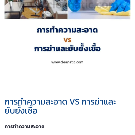
การทำความสะอาด VS การฆ่าและ
ยับยั้งเชื้อ
การทำ
ความสะอาด