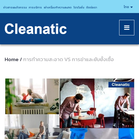
CLEANATICJ
ไทย
ข่าวสารและกิจกรรม
การบริการ
เช่าเครื่องทำความสะอาด
โปรโมชั่น
ติดต่อเรา
Home
การทำความสะอาด VS การฆ่าและยับยั้งเชื้อ
/